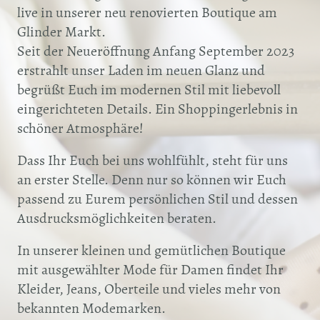
live in unserer neu renovierten Boutique am
Glinder Markt.
Seit der Neueröffnung Anfang September 2023
erstrahlt unser Laden im neuen Glanz und
begrüßt Euch im modernen Stil mit liebevoll
eingerichteten Details. Ein Shoppingerlebnis in
schöner Atmosphäre!
Dass Ihr Euch bei uns wohlfühlt, steht für uns
an erster Stelle. Denn nur so können wir Euch
passend zu Eurem persönlichen Stil und dessen
Ausdrucksmöglichkeiten beraten.
In unserer kleinen und gemütlichen Boutique
mit ausgewählter Mode für Damen findet Ihr
Kleider, Jeans, Oberteile und vieles mehr von
bekannten Modemarken.