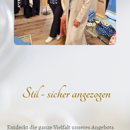
Stil - sicher angezogen
Entdeckt die ganze Vielfalt unseres Angebots