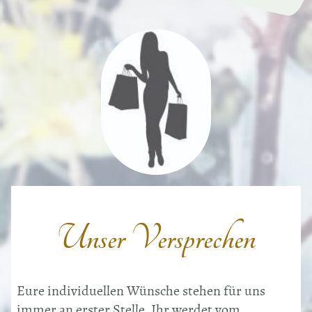
Unser Versprechen
Eure individuellen Wünsche stehen für uns
immer an erster Stelle. Ihr werdet vom