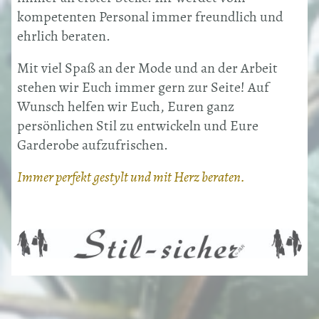
kompetenten Personal immer freundlich und
ehrlich beraten.
Mit viel Spaß an der Mode und an der Arbeit
stehen wir Euch immer gern zur Seite! Auf
Wunsch helfen wir Euch, Euren ganz
persönlichen Stil zu entwickeln und Eure
Garderobe aufzufrischen.
Immer perfekt gestylt und mit Herz beraten.